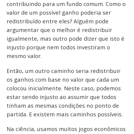
contribuindo para um fundo comum. Como o
valor de um possível ganho poderia ser
redistribuído entre eles? Alguém pode
argumentar que o melhor é redistribuir
igualmente, mas outro pode dizer que isto é
injusto porque nem todos investiram o
mesmo valor.
Então, um outro caminho seria redistribuir
os ganhos com base no valor que cada um
colocou inicialmente. Neste caso, podemos
estar sendo injusto ao assumir que todos
tinham as mesmas condições no ponto de
partida. E existem mais caminhos possíveis.
Na ciência, usamos muitos jogos econômicos