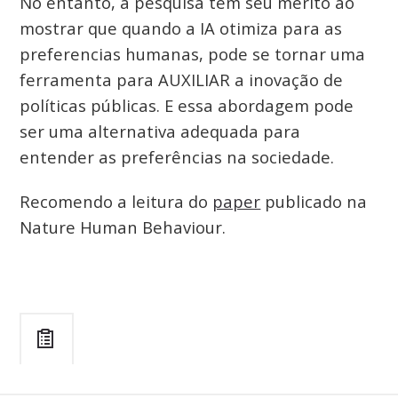
No entanto, a pesquisa tem seu mérito ao
mostrar que quando a IA otimiza para as
preferencias humanas, pode se tornar uma
ferramenta para AUXILIAR a inovação de
políticas públicas. E essa abordagem pode
ser uma alternativa adequada para
entender as preferências na sociedade.
Recomendo a leitura do
paper
publicado na
Nature Human Behaviour.