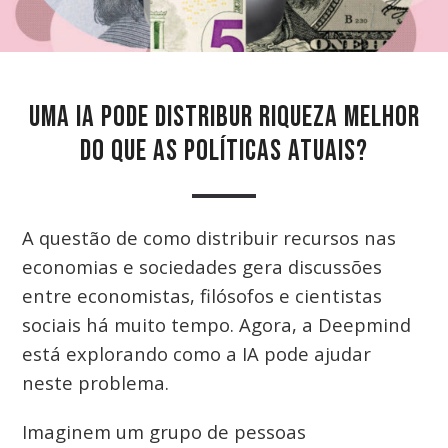
UMA IA PODE DISTRIBUR RIQUEZA MELHOR
DO QUE AS POLÍTICAS ATUAIS?
A questão de como distribuir recursos nas
economias e sociedades gera discussões
entre economistas, filósofos e cientistas
sociais há muito tempo. Agora, a Deepmind
está explorando como a IA pode ajudar
neste problema.
Imaginem um grupo de pessoas