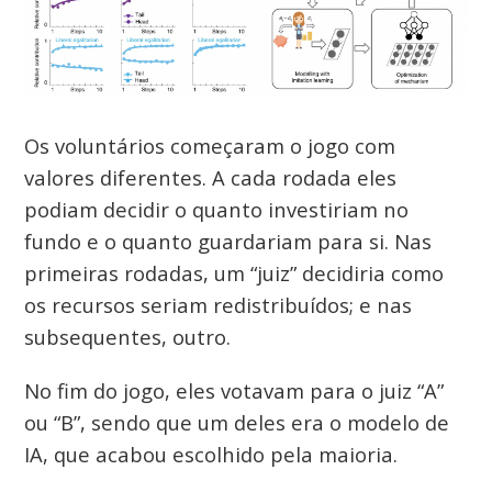
Os voluntários começaram o jogo com
valores diferentes. A cada rodada eles
podiam decidir o quanto investiriam no
fundo e o quanto guardariam para si. Nas
primeiras rodadas, um “juiz” decidiria como
os recursos seriam redistribuídos; e nas
subsequentes, outro.
No fim do jogo, eles votavam para o juiz “A”
ou “B”, sendo que um deles era o modelo de
IA, que acabou escolhido pela maioria.