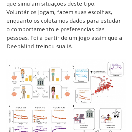
que simulam situações deste tipo.
Voluntários jogam, fazem suas escolhas,
enquanto os coletamos dados para estudar
o comportamento e preferencias das
pessoas. Foi a partir de um jogo assim que a
DeepMind treinou sua IA.