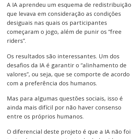
A IA aprendeu um esquema de redistribuição
que levava em consideração as condições
desiguais nas quais os participantes
começaram o jogo, além de punir os “free
riders”.
Os resultados são interessantes. Um dos
desafios da IA é garantir o “alinhamento de
valores”, ou seja, que se comporte de acordo
com a preferência dos humanos.
Mas para algumas questões sociais, isso é
ainda mais difícil por não haver consenso
entre os próprios humanos.
O diferencial deste projeto é que a IA não foi