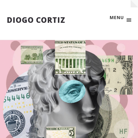
MENU
DIOGO CORTIZ