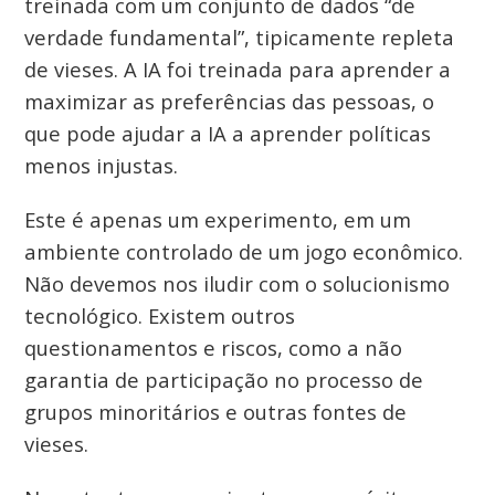
treinada com um conjunto de dados “de
verdade fundamental”, tipicamente repleta
de vieses. A IA foi treinada para aprender a
maximizar as preferências das pessoas, o
que pode ajudar a IA a aprender políticas
menos injustas.
Este é apenas um experimento, em um
ambiente controlado de um jogo econômico.
Não devemos nos iludir com o solucionismo
tecnológico. Existem outros
questionamentos e riscos, como a não
garantia de participação no processo de
grupos minoritários e outras fontes de
vieses.