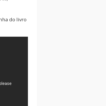
nha do livro