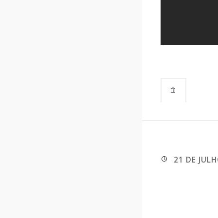
21 DE JUL