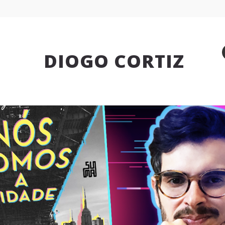
DIOGO CORTIZ