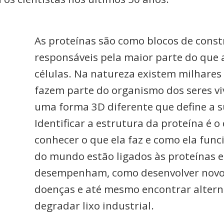
As proteínas são como blocos de const
responsáveis pela maior parte do que 
células. Na natureza existem milhares
fazem parte do organismo dos seres v
uma forma 3D diferente que define a s
Identificar a estrutura da proteína é 
conhecer o que ela faz e como ela func
do mundo estão ligados às proteínas e
desempenham, como desenvolver novo
doenças e até mesmo encontrar altern
degradar lixo industrial.