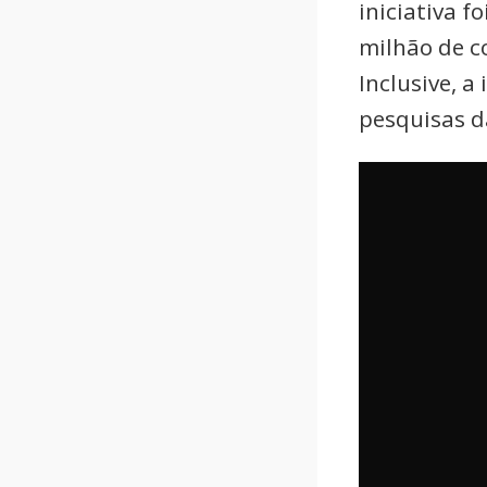
iniciativa 
milhão de c
Inclusive, a
pesquisas 