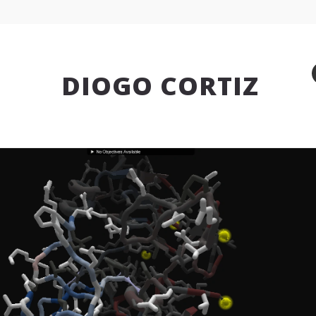
DIOGO CORTIZ