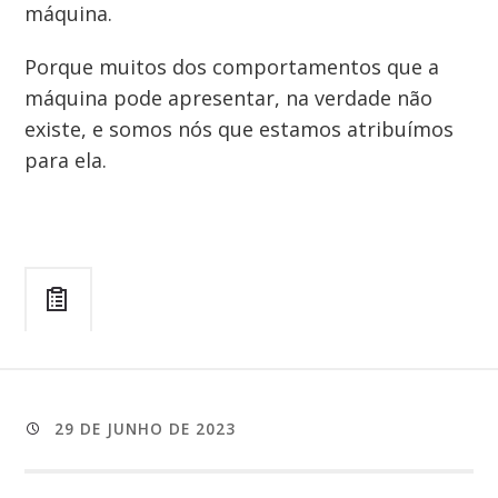
máquina.
Porque muitos dos comportamentos que a
máquina pode apresentar, na verdade não
existe, e somos nós que estamos atribuímos
para ela.
29 DE JUNHO DE 2023