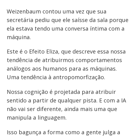
Weizenbaum contou uma vez que sua
secretária pediu que ele saísse da sala porque
ela estava tendo uma conversa íntima com a
máquina.
Este é o Efeito Eliza, que descreve essa nossa
tendência de atribuirmos comportamentos
análogos aos humanos para as máquinas.
Uma tendência à antropomorfização.
Nossa cognição é projetada para atribuir
sentido a partir de qualquer pista. E com a IA
não vai ser diferente, ainda mais uma que
manipula a linguagem.
Isso bagunça a forma como a gente julga a