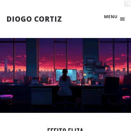
MENU
DIOGO CORTIZ