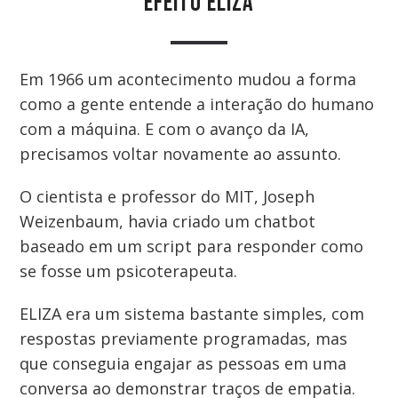
EFEITO ELIZA
Em 1966 um acontecimento mudou a forma
como a gente entende a interação do humano
com a máquina. E com o avanço da IA,
precisamos voltar novamente ao assunto.
O cientista e professor do MIT, Joseph
Weizenbaum, havia criado um chatbot
baseado em um script para responder como
se fosse um psicoterapeuta.
ELIZA era um sistema bastante simples, com
respostas previamente programadas, mas
que conseguia engajar as pessoas em uma
conversa ao demonstrar traços de empatia.